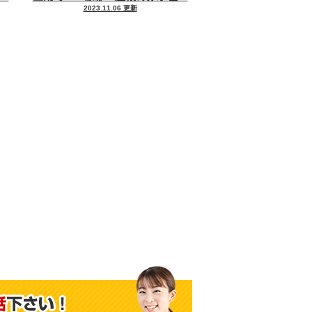
2023.11.06 更新