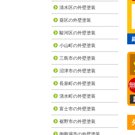
清水区の外壁塗装
葵区の外壁塗装
駿河区の外壁塗装
小山町の外壁塗装
三島市の外壁塗装
沼津市の外壁塗装
長泉町の外壁塗装
清水町の外壁塗装
富士市の外壁塗装
裾野市の外壁塗装
御殿場市の外壁塗装