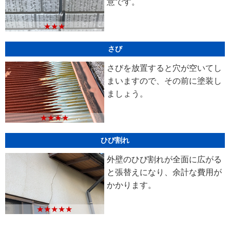
意です。
★★★
さび
さびを放置すると穴が空いてし
まいますので、その前に塗装し
ましょう。
★★★★
ひび割れ
外壁のひび割れが全面に広がる
と張替えになり、余計な費用が
かかります。
★★★★★