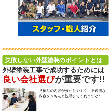
失敗しない外壁塗装のポイントとは
外壁塗装工事で成功するためには
良い会社選び
が重要です!!
見積りの内容が分かりやすく、不透明な
内容をきちんと説明してくれますか？