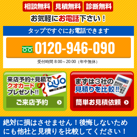
タップですぐにお電話できます
0120-946-090
受付時間 8:00～20:00（年中無休）
絶対に損はさせません！後悔しないため
にも他社と見積りを比較してください！