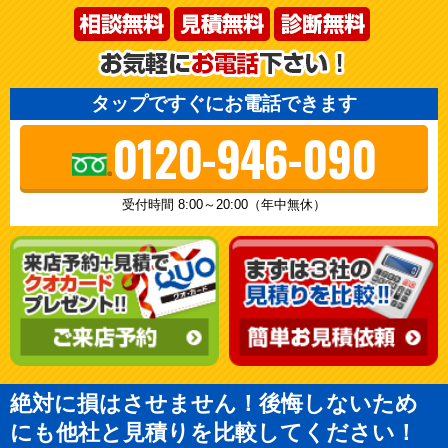
タップですぐにお電話できます
0120-946-090
受付時間 8:00～20:00（年中無休）
絶対に損はさせません！後悔しないため
にも他社と見積りを比較してください！