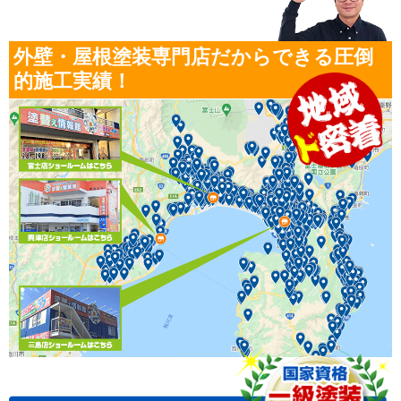
外壁・屋根塗装専門店だからできる圧倒
的施工実績！