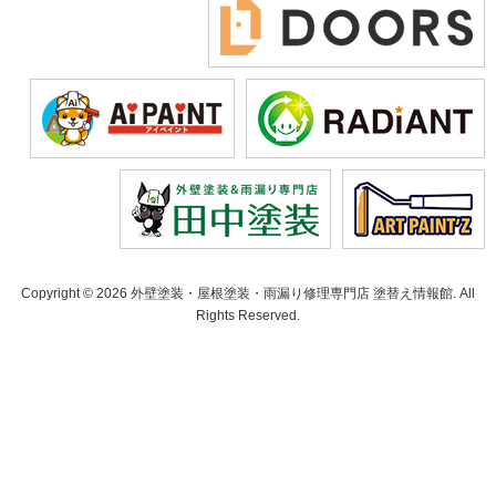
Copyright © 2026 外壁塗装・屋根塗装・雨漏り修理専門店 塗替え情報館. All
Rights Reserved.