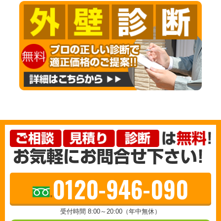
0120-946-090
受付時間 8:00～20:00（年中無休）