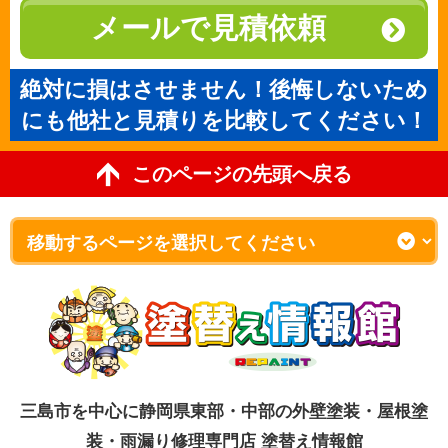
メールで見積依頼
絶対に損はさせません！後悔しないため
にも他社と見積りを比較してください！
このページの先頭へ戻る
三島市を中心に静岡県東部・中部の外壁塗装・屋根塗
装・雨漏り修理専門店 塗替え情報館