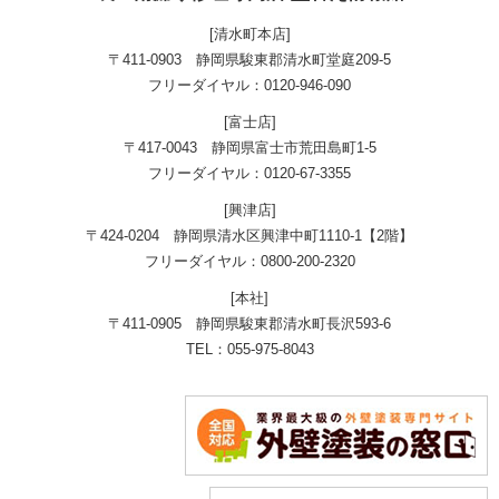
[清水町本店]
〒411-0903 静岡県駿東郡清水町堂庭209-5
フリーダイヤル：0120-946-090
[富士店]
〒417-0043 静岡県富士市荒田島町1-5
フリーダイヤル：0120-67-3355
[興津店]
〒424-0204 静岡県清水区興津中町1110-1【2階】
フリーダイヤル：0800-200-2320
[本社]
〒411-0905 静岡県駿東郡清水町長沢593-6
TEL：055-975-8043