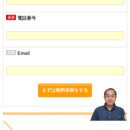
必須
電話番号
任意
Email