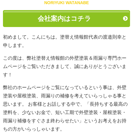
NORIYUKI WATANABE
会社案内はコチラ
初めまして。こんにちは。塗替え情報館代表の渡邉則幸と
申します。
この度は、弊社塗替え情報館の外壁塗装＆雨漏り専門ホー
ムページをご覧いただきまして、誠にありがとうございま
す！
弊社のホームページをご覧になっているという事は、外壁
塗装や屋根塗装、雨漏りの補修を考えていらっしゃる事と
思います。 お客様とお話しする中で、「長持ちする最高の
塗料を、少ないお金で、短い工期で外壁塗装・屋根塗装・
雨漏り補修をすぐさま終わらせたい」というお考えをお持
ちの方がいらっしゃいます。