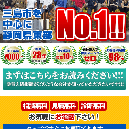
タップですぐにお電話できます