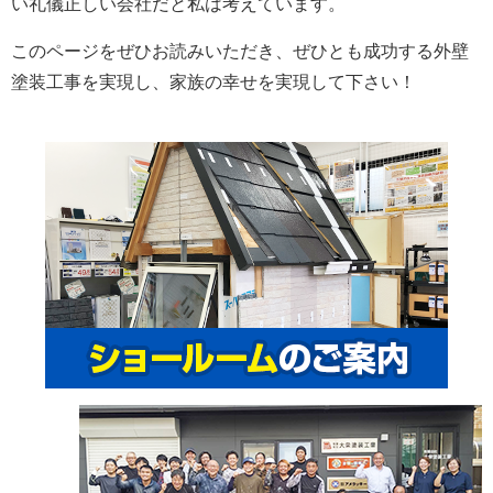
い礼儀正しい会社だと私は考えています。
このページをぜひお読みいただき、ぜひとも成功する外壁
塗装工事を実現し、家族の幸せを実現して下さい！