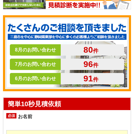
80
8月のお問い合わせ
件
96
7月のお問い合わせ
件
91
6月のお問い合わせ
件
簡単10秒見積依頼
必須
お名前