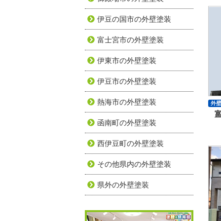
伊豆の国市の外壁塗装
富士宮市の外壁塗装
伊東市の外壁塗装
伊豆市の外壁塗装
熱海市の外壁塗装
外
シ
函南町の外壁塗装
西伊豆町の外壁塗装
その他県内の外壁塗装
県外の外壁塗装