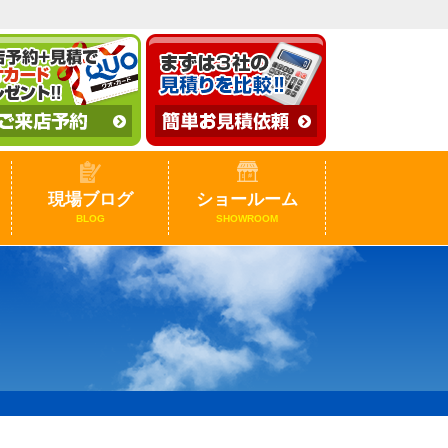
現場ブログ
ショールーム
BLOG
SHOWROOM