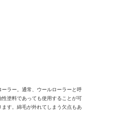
ローラー。通常、ウールローラーと呼
油性塗料であっても使用することが可
ります。綿毛が外れてしまう欠点もあ