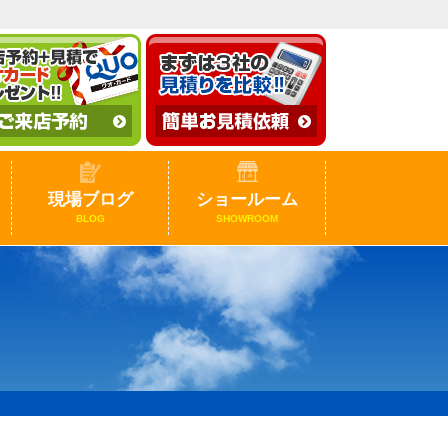
現場ブログ
ショールーム
BLOG
SHOWROOM