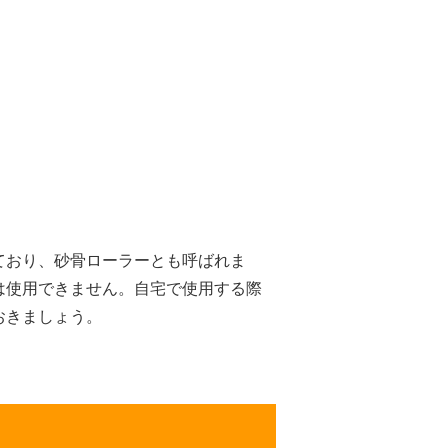
ており、砂骨ローラーとも呼ばれま
は使用できません。自宅で使用する際
おきましょう。