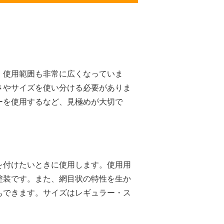
、使用範囲も非常に広くなっていま
さやサイズを使い分ける必要がありま
ーを使用するなど、見極めが大切で
を付けたいときに使用します。使用用
塗装です。また、網目状の特性を生か
もできます。サイズはレギュラー・ス