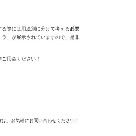
する際には用途別に分けて考える必要
ーラーが展示されていますので、是非
非ご用命ください！
方は、お気軽にお問い合わせください！