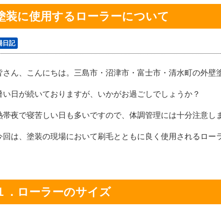
塗装に使用するローラーについて
場日記
さん、こんにちは。三島市・沼津市・富士市・清水町の外壁
い日が続いておりますが、いかがお過ごしでしょうか？
帯夜で寝苦しい日も多いですので、体調管理には十分注意し
回は、塗装の現場において刷毛とともに良く使用されるロー
１．ローラーのサイズ