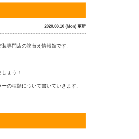
2020.08.10 (Mon) 更新
塗装専門店の塗替え情報館です。
ましょう！
ラーの種類について書いていきます。