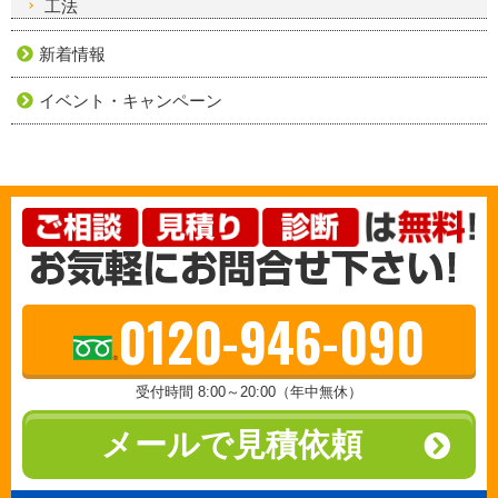
工法
新着情報
イベント・キャンペーン
0120-946-090
受付時間 8:00～20:00（年中無休）
メールで見積依頼