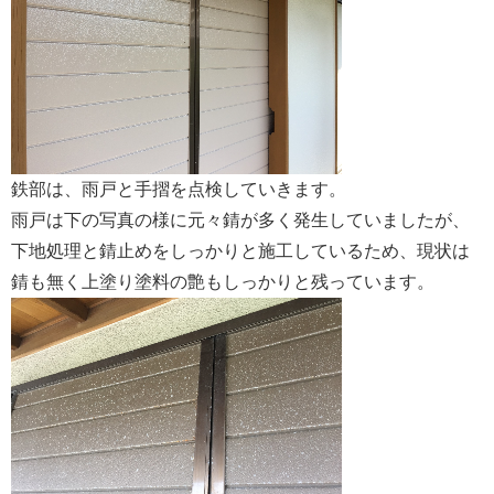
鉄部は、雨戸と手摺を点検していきます。
雨戸は下の写真の様に元々錆が多く発生していましたが、
下地処理と錆止めをしっかりと施工しているため、現状は
錆も無く上塗り塗料の艶もしっかりと残っています。