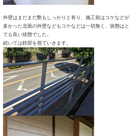
外壁はまだまだ艶もしっかりと有り、施工前はコケなどが
多かった北面の外壁などもコケなどは一切無く、状態はと
ても良い状態でした。
続いては鉄部を視ていきます。