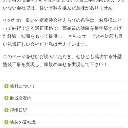
いない会社では、良い塗料を選んだ意味がありません。
そのため、良い外壁塗装会社えらびの条件は、お客様にと
って納得できる適正価格で、高品質の塗装を長年築き上げ
た経験・知識をもって提供し、 さらにサービスや対応も良
い礼儀正しい会社だと私は考えています。
このページをぜひお読みいただき、ぜひとも成功する外壁
塗装工事を実現し、家族の幸せを実現して下さい！
塗料について
助成金案内
現場日記
塗装の豆知識