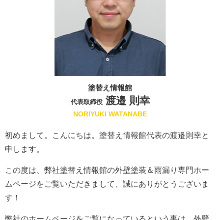
塗替え情報館
渡邉 則幸
代表取締役
NORIYUKI WATANABE
初めまして。こんにちは。塗替え情報館代表の渡邉則幸と
申します。
この度は、弊社塗替え情報館の外壁塗装＆雨漏り専門ホー
ムページをご覧いただきまして、誠にありがとうございま
す！
弊社のホームページをご覧になっているという事は、外壁