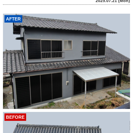
2025.07.21 (Mon)
AFTER
BEFORE