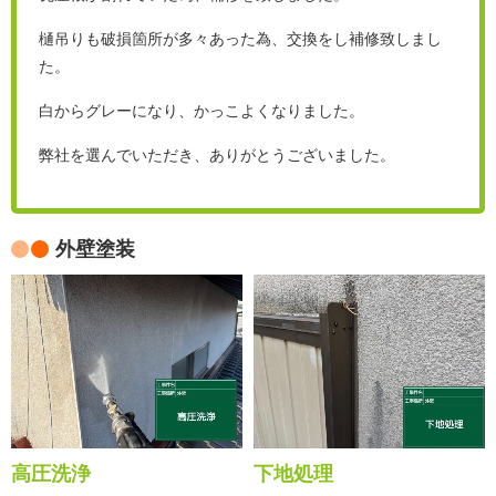
樋吊りも破損箇所が多々あった為、交換をし補修致しまし
た。
白からグレーになり、かっこよくなりました。
弊社を選んでいただき、ありがとうございました。
外壁塗装
高圧洗浄
下地処理