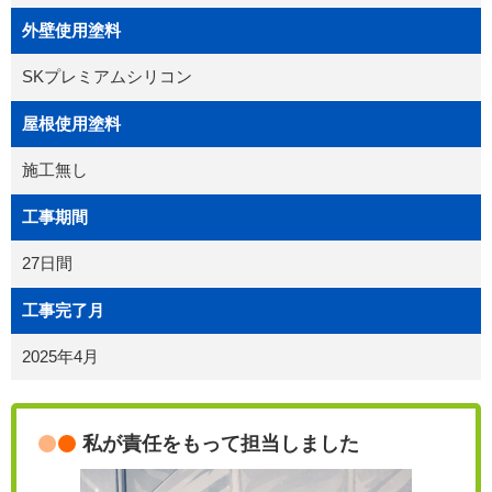
外壁使用塗料
SKプレミアムシリコン
屋根使用塗料
施工無し
工事期間
27日間
工事完了月
2025年4月
私が責任をもって担当しました