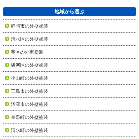
地域から選ぶ
静岡市の外壁塗装
清水区の外壁塗装
葵区の外壁塗装
駿河区の外壁塗装
小山町の外壁塗装
三島市の外壁塗装
沼津市の外壁塗装
長泉町の外壁塗装
清水町の外壁塗装