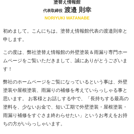
塗替え情報館
渡邉 則幸
代表取締役
NORIYUKI WATANABE
初めまして。こんにちは。塗替え情報館代表の渡邉則幸と
申します。
この度は、弊社塗替え情報館の外壁塗装＆雨漏り専門ホー
ムページをご覧いただきまして、誠にありがとうございま
す！
弊社のホームページをご覧になっているという事は、外壁
塗装や屋根塗装、雨漏りの補修を考えていらっしゃる事と
思います。 お客様とお話しする中で、「長持ちする最高の
塗料を、少ないお金で、短い工期で外壁塗装・屋根塗装・
雨漏り補修をすぐさま終わらせたい」というお考えをお持
ちの方がいらっしゃいます。