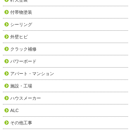
付帯物塗装
シーリング
外壁ヒビ
クラック補修
パワーボード
アパート・マンション
施設・工場
ハウスメーカー
ALC
その他工事