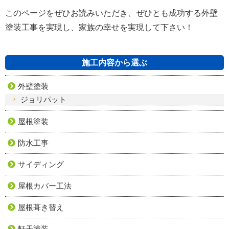
このページをぜひお読みいただき、ぜひとも成功する外壁
塗装工事を実現し、家族の幸せを実現して下さい！
施工内容から選ぶ
外壁塗装
ジョリパット
屋根塗装
防水工事
サイディング
屋根カバー工法
屋根葺き替え
軒天塗装