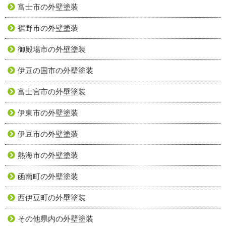
富士市の外壁塗装
裾野市の外壁塗装
御殿場市の外壁塗装
伊豆の国市の外壁塗装
富士宮市の外壁塗装
伊東市の外壁塗装
伊豆市の外壁塗装
熱海市の外壁塗装
函南町の外壁塗装
西伊豆町の外壁塗装
その他県内の外壁塗装