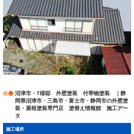
沼津市・T様邸 外壁塗装 付帯物塗装 ｜静
岡県沼津市・三島市・富士市・静岡市の外壁塗
装・屋根塗装専門店 塗替え情報館 施工デー
タ
施工場所