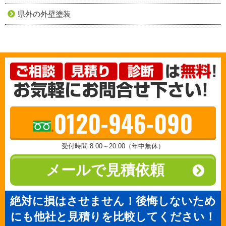
県外の外壁塗装
0120-946-090
受付時間 8:00～20:00（年中無休）
メールで見積依頼
絶対に損はさせません！後悔しないため
にも他社と見積りを比較してください！