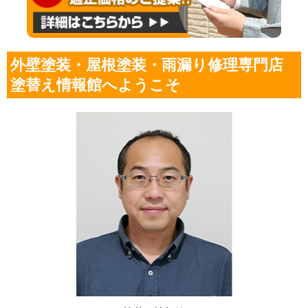
外壁塗装・屋根塗装・雨漏り修理専門店
塗替え情報館へようこそ