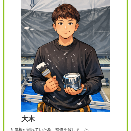
大木
瓦屋根が割れていた為、補修を致しました。