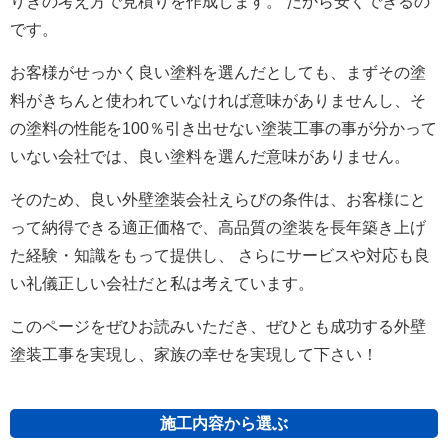
りきの考え方で見積りを作成します。 だから安くできるの
です。
お客様がせっかく良い塗料を選んだとしても、まずその塗
料がきちんと使われていなければ意味がありませんし、そ
の塗料の性能を100％引き出せない塗装工事の事が分かって
いない会社では、良い塗料を選んだ意味がありません。
そのため、良い外壁塗装会社えらびの条件は、お客様にと
って納得できる適正価格で、高品質の塗装を長年築き上げ
た経験・知識をもって提供し、 さらにサービスや対応も良
い礼儀正しい会社だと私は考えています。
このページをぜひお読みいただき、ぜひとも成功する外壁
塗装工事を実現し、家族の幸せを実現して下さい！
施工内容から選ぶ