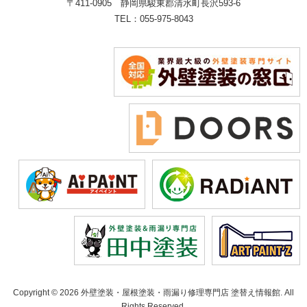
〒411-0905 静岡県駿東郡清水町長沢593-6
TEL：055-975-8043
Copyright © 2026 外壁塗装・屋根塗装・雨漏り修理専門店 塗替え情報館. All
Rights Reserved.