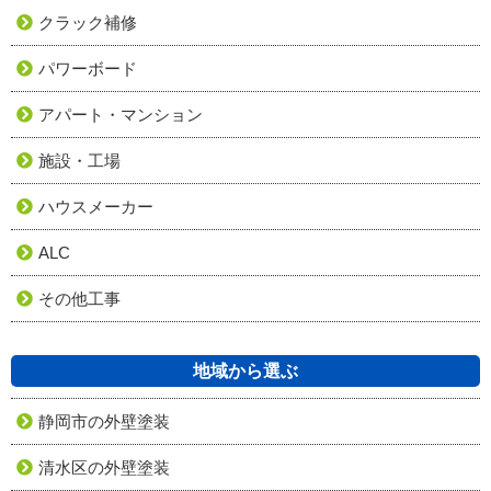
クラック補修
パワーボード
アパート・マンション
施設・工場
ハウスメーカー
ALC
その他工事
地域から選ぶ
静岡市の外壁塗装
清水区の外壁塗装