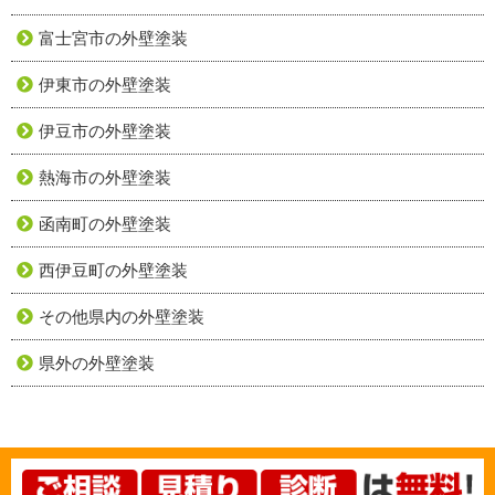
富士宮市の外壁塗装
伊東市の外壁塗装
伊豆市の外壁塗装
熱海市の外壁塗装
函南町の外壁塗装
西伊豆町の外壁塗装
その他県内の外壁塗装
県外の外壁塗装