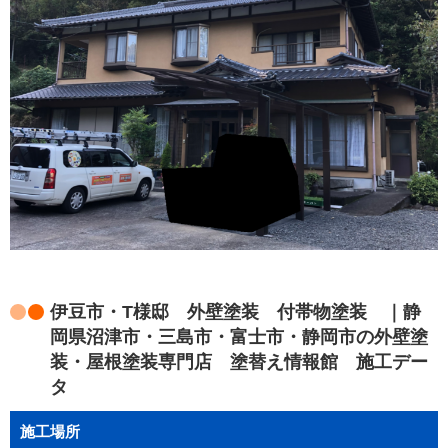
伊豆市・T様邸 外壁塗装 付帯物塗装 ｜静
岡県沼津市・三島市・富士市・静岡市の外壁塗
装・屋根塗装専門店 塗替え情報館 施工デー
タ
施工場所