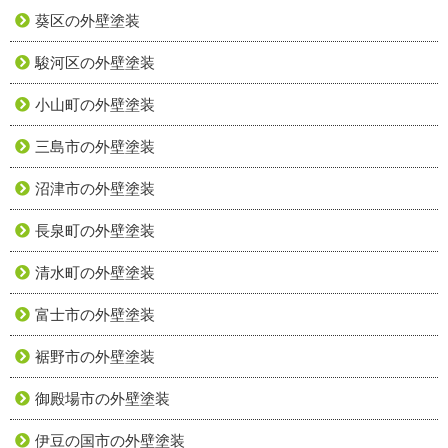
葵区の外壁塗装
駿河区の外壁塗装
小山町の外壁塗装
三島市の外壁塗装
沼津市の外壁塗装
長泉町の外壁塗装
清水町の外壁塗装
富士市の外壁塗装
裾野市の外壁塗装
御殿場市の外壁塗装
伊豆の国市の外壁塗装