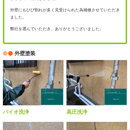
外壁にもひび割れが多く見受けられた為補修させていただき
ました。
弊社を選んでいただき、ありがとうございました。
外壁塗装
バイオ洗浄
高圧洗浄