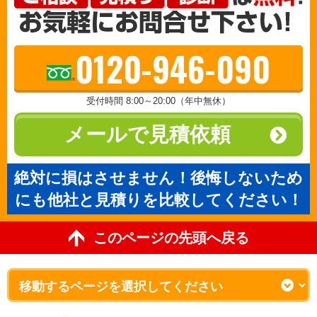
0120-946-090
受付時間 8:00～20:00（年中無休）
メールで見積依頼
絶対に損はさせません！後悔しないため
にも他社と見積りを比較してください！
このページの先頭へ戻る