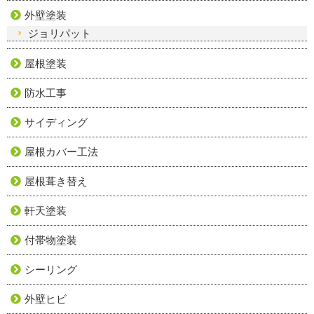
外壁塗装
ジョリパット
屋根塗装
防水工事
サイディング
屋根カバー工法
屋根葺き替え
軒天塗装
付帯物塗装
シーリング
外壁ヒビ