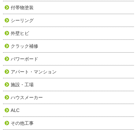
付帯物塗装
シーリング
外壁ヒビ
クラック補修
パワーボード
アパート・マンション
施設・工場
ハウスメーカー
ALC
その他工事