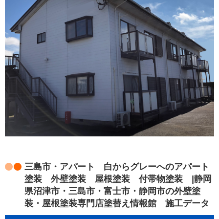
三島市・アパート 白からグレーへのアパート
塗装 外壁塗装 屋根塗装 付帯物塗装 |静岡
県沼津市・三島市・富士市・静岡市の外壁塗
装・屋根塗装専門店塗替え情報館 施工データ