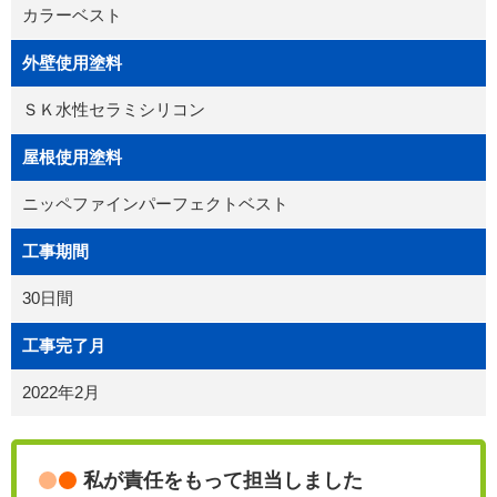
カラーベスト
外壁使用塗料
ＳＫ水性セラミシリコン
屋根使用塗料
ニッペファインパーフェクトベスト
工事期間
30日間
工事完了月
2022年2月
私が責任をもって担当しました