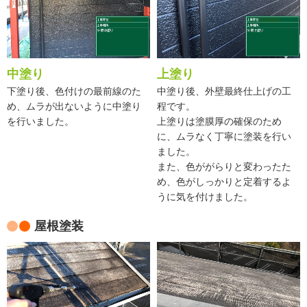
中塗り
上塗り
下塗り後、色付けの最前線のた
中塗り後、外壁最終仕上げの工
め、ムラが出ないように中塗り
程です。
を行いました。
上塗りは塗膜厚の確保のため
に、ムラなく丁寧に塗装を行い
ました。
また、色ががらりと変わったた
め、色がしっかりと定着するよ
うに気を付けました。
屋根塗装