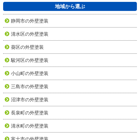
地域から選ぶ
静岡市の外壁塗装
清水区の外壁塗装
葵区の外壁塗装
駿河区の外壁塗装
小山町の外壁塗装
三島市の外壁塗装
沼津市の外壁塗装
長泉町の外壁塗装
清水町の外壁塗装
富士市の外壁塗装