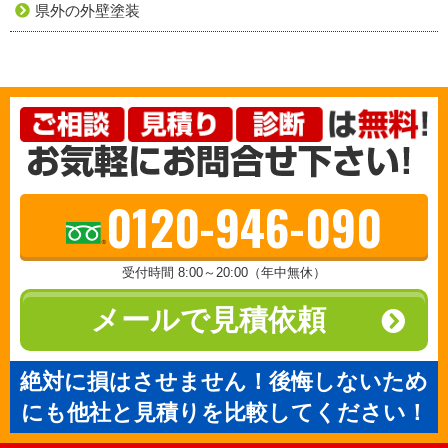
県外の外壁塗装
0120-946-090
受付時間 8:00～20:00（年中無休）
メールで見積依頼
絶対に損はさせません！後悔しないため
にも他社と見積りを比較してください！