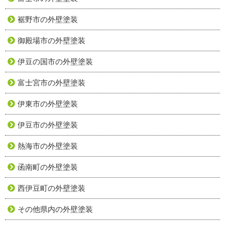
裾野市の外壁塗装
御殿場市の外壁塗装
伊豆の国市の外壁塗装
富士宮市の外壁塗装
伊東市の外壁塗装
伊豆市の外壁塗装
熱海市の外壁塗装
函南町の外壁塗装
西伊豆町の外壁塗装
その他県内の外壁塗装