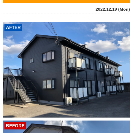
2022.12.19 (Mon)
AFTER
BEFORE