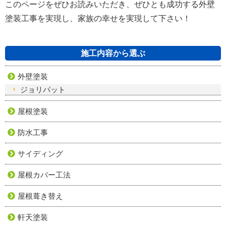
このページをぜひお読みいただき、ぜひとも成功する外壁
塗装工事を実現し、家族の幸せを実現して下さい！
施工内容から選ぶ
外壁塗装
ジョリパット
屋根塗装
防水工事
サイディング
屋根カバー工法
屋根葺き替え
軒天塗装