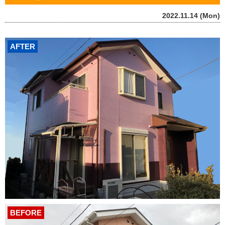
2022.11.14 (Mon)
AFTER
BEFORE