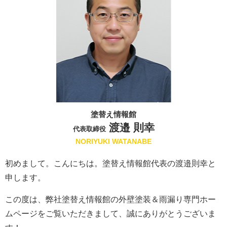
塗替え情報館
渡邉 則幸
代表取締役
NORIYUKI WATANABE
初めまして。こんにちは。塗替え情報館代表の渡邉則幸と
申します。
この度は、弊社塗替え情報館の外壁塗装＆雨漏り専門ホー
ムページをご覧いただきまして、誠にありがとうございま