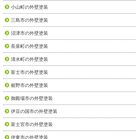
小山町の外壁塗装
三島市の外壁塗装
沼津市の外壁塗装
長泉町の外壁塗装
清水町の外壁塗装
富士市の外壁塗装
裾野市の外壁塗装
御殿場市の外壁塗装
伊豆の国市の外壁塗装
富士宮市の外壁塗装
伊東市の外壁塗装