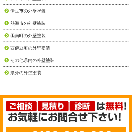
伊豆市の外壁塗装
熱海市の外壁塗装
函南町の外壁塗装
西伊豆町の外壁塗装
その他県内の外壁塗装
県外の外壁塗装