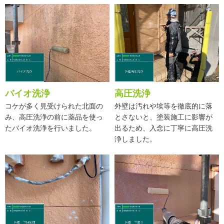
バイオ洗浄
高圧洗浄
コケが多く見受けられた北面の
外壁は汚れや埃等を徹底的に落
み、高圧洗浄の前に薬品を使っ
とさないと、塗装施工に影響が
たバイオ洗浄を行いました。
出るため、入念に丁寧に高圧洗
浄しました。