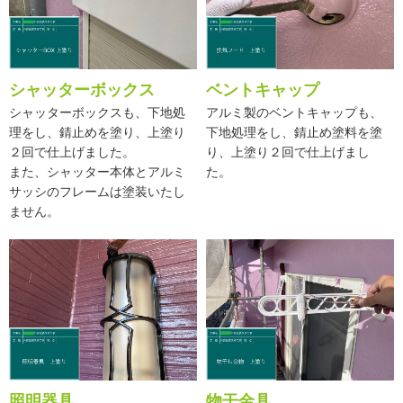
シャッターボックス
ベントキャップ
シャッターボックスも、下地処
アルミ製のベントキャップも、
理をし、錆止めを塗り、上塗り
下地処理をし、錆止め塗料を塗
２回で仕上げました。
り、上塗り２回で仕上げまし
また、シャッター本体とアルミ
た。
サッシのフレームは塗装いたし
ません。
照明器具
物干金具