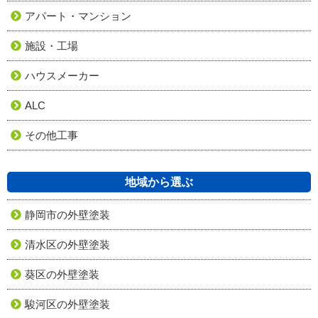
アパート・マンション
施設・工場
ハウスメーカー
ALC
その他工事
地域から選ぶ
静岡市の外壁塗装
清水区の外壁塗装
葵区の外壁塗装
駿河区の外壁塗装