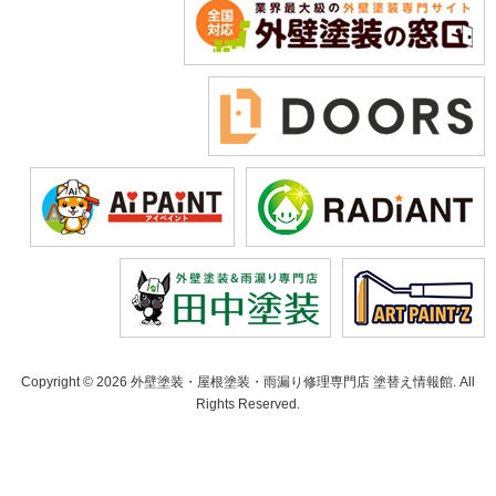
Copyright © 2026 外壁塗装・屋根塗装・雨漏り修理専門店 塗替え情報館. All
Rights Reserved.