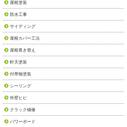
屋根塗装
防水工事
サイディング
屋根カバー工法
屋根葺き替え
軒天塗装
付帯物塗装
シーリング
外壁ヒビ
クラック補修
パワーボード