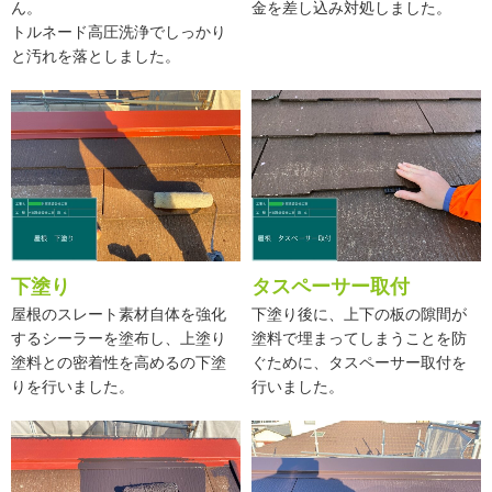
ん。
金を差し込み対処しました。
トルネード高圧洗浄でしっかり
と汚れを落としました。
下塗り
タスペーサー取付
屋根のスレート素材自体を強化
下塗り後に、上下の板の隙間が
するシーラーを塗布し、上塗り
塗料で埋まってしまうことを防
塗料との密着性を高めるの下塗
ぐために、タスペーサー取付を
りを行いました。
行いました。