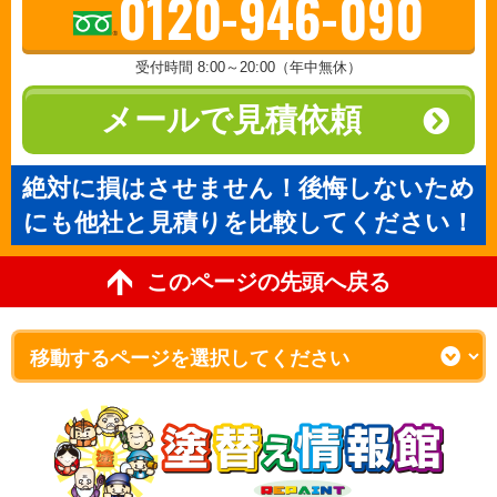
0120-946-090
受付時間 8:00～20:00（年中無休）
メールで見積依頼
絶対に損はさせません！後悔しないため
にも他社と見積りを比較してください！
このページの先頭へ戻る