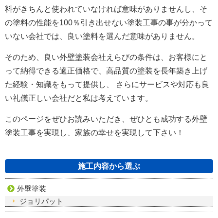
料がきちんと使われていなければ意味がありませんし、そ
の塗料の性能を100％引き出せない塗装工事の事が分かって
いない会社では、良い塗料を選んだ意味がありません。
そのため、良い外壁塗装会社えらびの条件は、お客様にと
って納得できる適正価格で、高品質の塗装を長年築き上げ
た経験・知識をもって提供し、 さらにサービスや対応も良
い礼儀正しい会社だと私は考えています。
このページをぜひお読みいただき、ぜひとも成功する外壁
塗装工事を実現し、家族の幸せを実現して下さい！
施工内容から選ぶ
外壁塗装
ジョリパット