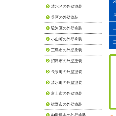
清水区の外壁塗装
葵区の外壁塗装
駿河区の外壁塗装
小山町の外壁塗装
三島市の外壁塗装
沼津市の外壁塗装
長泉町の外壁塗装
清水町の外壁塗装
富士市の外壁塗装
裾野市の外壁塗装
御殿場市の外壁塗装