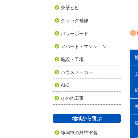
外壁ヒビ
クラック補修
パワーボード
アパート・マンション
施設・工場
ハウスメーカー
ALC
その他工事
地域から選ぶ
静岡市の外壁塗装