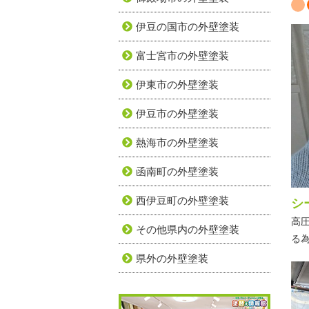
伊豆の国市の外壁塗装
富士宮市の外壁塗装
伊東市の外壁塗装
伊豆市の外壁塗装
熱海市の外壁塗装
函南町の外壁塗装
西伊豆町の外壁塗装
シ
高
その他県内の外壁塗装
る
県外の外壁塗装