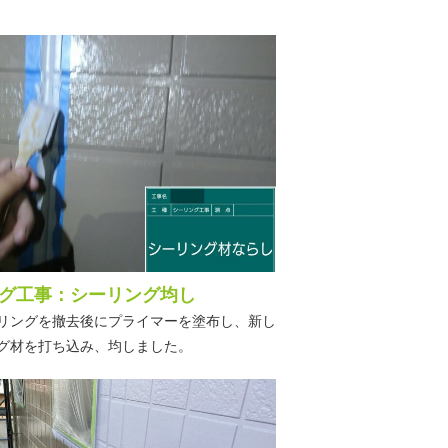
グ工事：シーリング均し
リングを撤去後にプライマーを塗布し、新し
グ材を打ち込み、均しました。