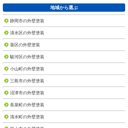
地域から選ぶ
静岡市の外壁塗装
清水区の外壁塗装
葵区の外壁塗装
駿河区の外壁塗装
小山町の外壁塗装
三島市の外壁塗装
沼津市の外壁塗装
長泉町の外壁塗装
清水町の外壁塗装