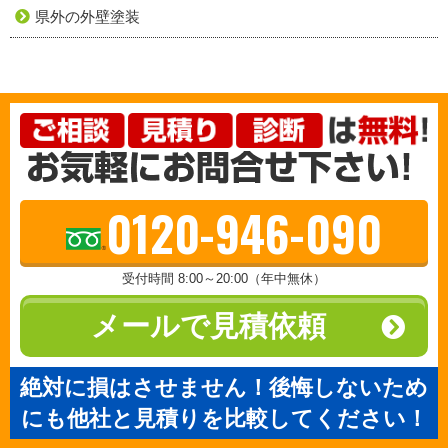
県外の外壁塗装
0120-946-090
受付時間 8:00～20:00（年中無休）
メールで見積依頼
絶対に損はさせません！後悔しないため
にも他社と見積りを比較してください！