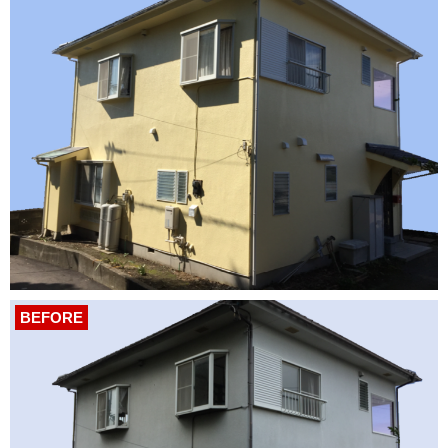
BEFORE