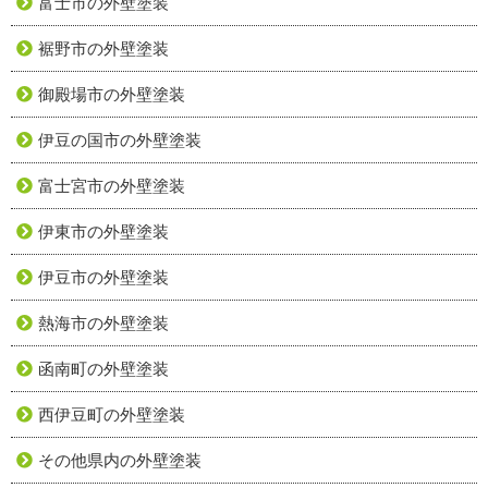
富士市の外壁塗装
裾野市の外壁塗装
御殿場市の外壁塗装
伊豆の国市の外壁塗装
富士宮市の外壁塗装
伊東市の外壁塗装
伊豆市の外壁塗装
熱海市の外壁塗装
函南町の外壁塗装
西伊豆町の外壁塗装
その他県内の外壁塗装