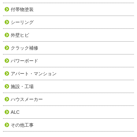
付帯物塗装
シーリング
外壁ヒビ
クラック補修
パワーボード
アパート・マンション
施設・工場
ハウスメーカー
ALC
その他工事