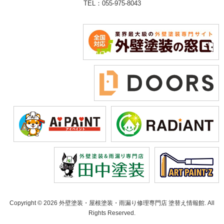
TEL：055-975-8043
Copyright © 2026 外壁塗装・屋根塗装・雨漏り修理専門店 塗替え情報館. All
Rights Reserved.