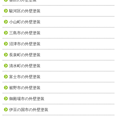
駿河区の外壁塗装
小山町の外壁塗装
三島市の外壁塗装
沼津市の外壁塗装
長泉町の外壁塗装
清水町の外壁塗装
富士市の外壁塗装
裾野市の外壁塗装
御殿場市の外壁塗装
伊豆の国市の外壁塗装