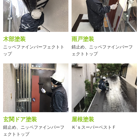
木部塗装
雨戸塗装
ニッペファインパーフェクトト
錆止め、ニッペファインパーフ
ップ
ェクトトップ
玄関ドア塗装
屋根塗装
錆止め、ニッペファインパーフ
Ｋ’ｓスーパーベストＦ
ェクトトップ