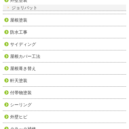
外壁塗装
ジョリパット
屋根塗装
防水工事
サイディング
屋根カバー工法
屋根葺き替え
軒天塗装
付帯物塗装
シーリング
外壁ヒビ
クラック補修