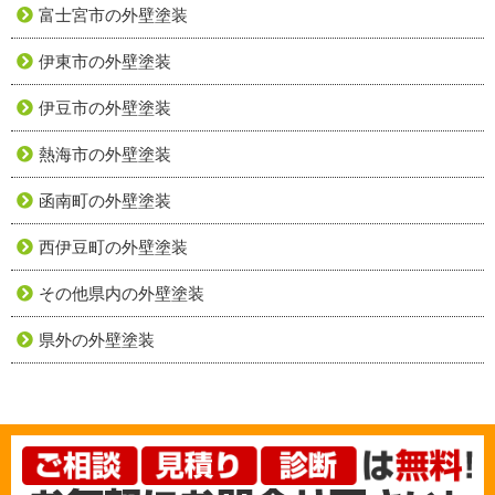
富士宮市の外壁塗装
伊東市の外壁塗装
伊豆市の外壁塗装
熱海市の外壁塗装
函南町の外壁塗装
西伊豆町の外壁塗装
その他県内の外壁塗装
県外の外壁塗装