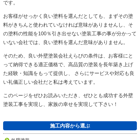
です。
お客様がせっかく良い塗料を選んだとしても、まずその塗
料がきちんと使われていなければ意味がありませんし、そ
の塗料の性能を100％引き出せない塗装工事の事が分かって
いない会社では、良い塗料を選んだ意味がありません。
そのため、良い外壁塗装会社えらびの条件は、お客様にと
って納得できる適正価格で、高品質の塗装を長年築き上げ
た経験・知識をもって提供し、 さらにサービスや対応も良
い礼儀正しい会社だと私は考えています。
このページをぜひお読みいただき、ぜひとも成功する外壁
塗装工事を実現し、家族の幸せを実現して下さい！
施工内容から選ぶ