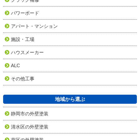
パワーボード
アパート・マンション
施設・工場
ハウスメーカー
ALC
その他工事
地域から選ぶ
静岡市の外壁塗装
清水区の外壁塗装
葵区の外壁塗装