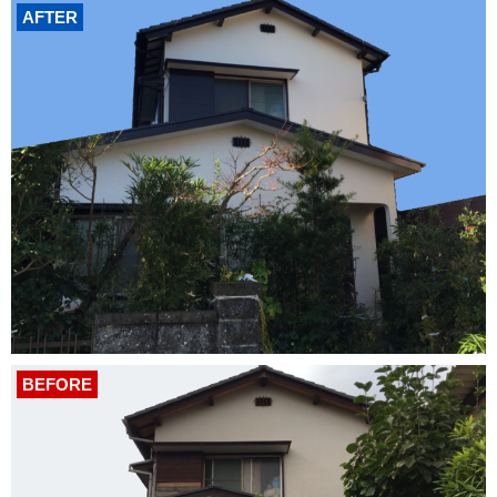
AFTER
BEFORE