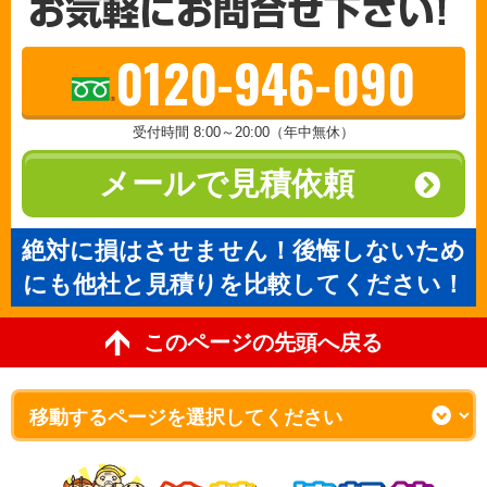
0120-946-090
受付時間 8:00～20:00（年中無休）
メールで見積依頼
絶対に損はさせません！後悔しないため
にも他社と見積りを比較してください！
このページの先頭へ戻る