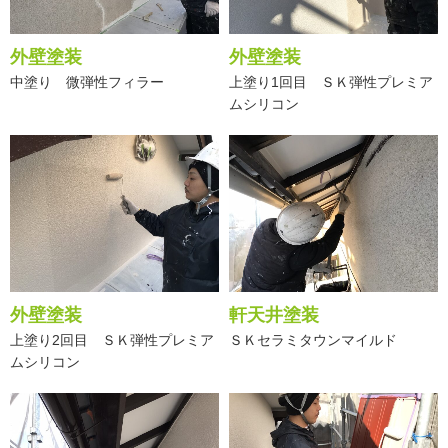
外壁塗装
外壁塗装
中塗り 微弾性フィラー
上塗り1回目 ＳＫ弾性プレミア
ムシリコン
外壁塗装
軒天井塗装
上塗り2回目 ＳＫ弾性プレミア
ＳＫセラミタウンマイルド
ムシリコン