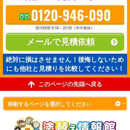
0120-946-090
受付時間 8:00～20:00（年中無休）
メールで見積依頼
絶対に損はさせません！後悔しないため
にも他社と見積りを比較してください！
このページの先頭へ戻る