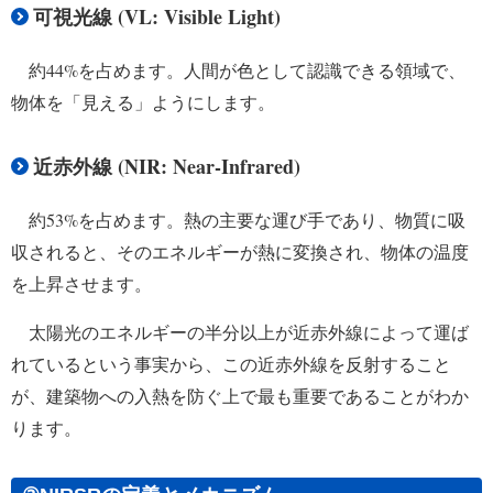
可視光線 (VL: Visible Light)
約44%を占めます。人間が色として認識できる領域で、
物体を「見える」ようにします。
近赤外線 (NIR: Near-Infrared)
約53%を占めます。熱の主要な運び手であり、物質に吸
収されると、そのエネルギーが熱に変換され、物体の温度
を上昇させます。
太陽光のエネルギーの半分以上が近赤外線によって運ば
れているという事実から、この近赤外線を反射すること
が、建築物への入熱を防ぐ上で最も重要であることがわか
ります。