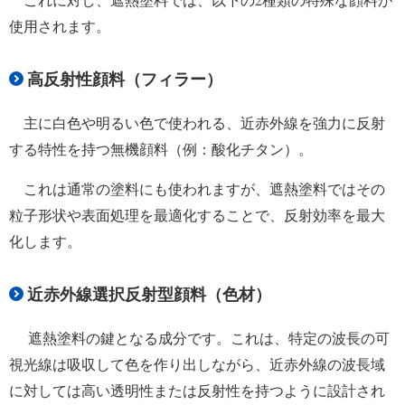
使用されます。
高反射性顔料（フィラー）
主に白色や明るい色で使われる、近赤外線を強力に反射
する特性を持つ無機顔料（例：酸化チタン）。
これは通常の塗料にも使われますが、遮熱塗料ではその
粒子形状や表面処理を最適化することで、反射効率を最大
化します。
近赤外線選択反射型顔料（色材）
遮熱塗料の鍵となる成分です。これは、特定の波長の可
視光線は吸収して色を作り出しながら、近赤外線の波長域
に対しては高い透明性または反射性を持つように設計され