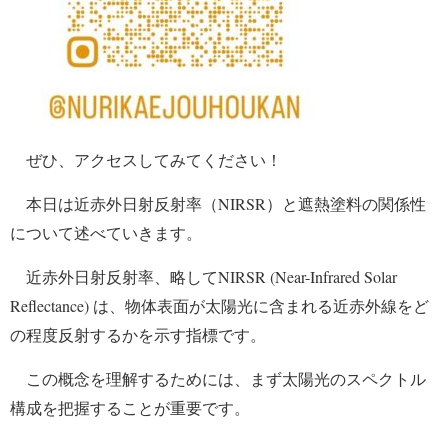
ぜひ、アクセスしてみてください！
本日は近赤外日射反射率（NIRSR）と遮熱塗料の関係性
について述べていきます。
近赤外日射反射率、略してNIRSR (Near-Infrared Solar
Reflectance) は、物体表面が太陽光に含まれる近赤外線をど
の程度反射するかを示す指標です。
この概念を理解するためには、まず太陽光のスペクトル
構成を把握することが重要です。