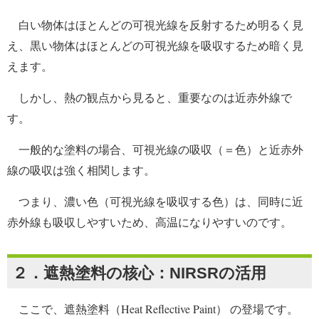
白い物体はほとんどの可視光線を反射するため明るく見
え、黒い物体はほとんどの可視光線を吸収するため暗く見
えます。
しかし、熱の観点から見ると、重要なのは近赤外線で
す。
一般的な塗料の場合、可視光線の吸収（＝色）と近赤外
線の吸収は強く相関します。
つまり、濃い色（可視光線を吸収する色）は、同時に近
赤外線も吸収しやすいため、高温になりやすいのです。
２．遮熱塗料の核心：NIRSRの活用
ここで、遮熱塗料（Heat Reflective Paint） の登場です。