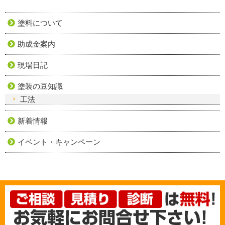
塗料について
助成金案内
現場日記
塗装の豆知識
工法
新着情報
イベント・キャンペーン