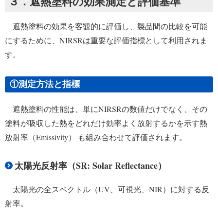
３．遮熱塗料の効果測定と評価基準
遮熱塗料の効果を客観的に評価し、製品間の比較を可能
にするために、NIRSRは重要な評価指標として利用されま
す。
①測定方法と指標
遮熱塗料の性能は、単にNIRSRの数値だけでなく、その
塗料が吸収した熱をどれだけ効率よく放射するかを示す熱
放射率（Emissivity） も組み合わせて評価されます。
太陽光反射率（SR: Solar Reflectance）
太陽光の全スペクトル（UV、可視光、NIR）に対する反
射率。