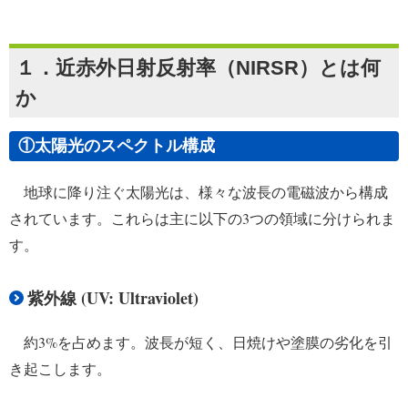
１．近赤外日射反射率（NIRSR）とは何
か
①太陽光のスペクトル構成
地球に降り注ぐ太陽光は、様々な波長の電磁波から構成
されています。これらは主に以下の3つの領域に分けられま
す。
紫外線 (UV: Ultraviolet)
約3%を占めます。波長が短く、日焼けや塗膜の劣化を引
き起こします。