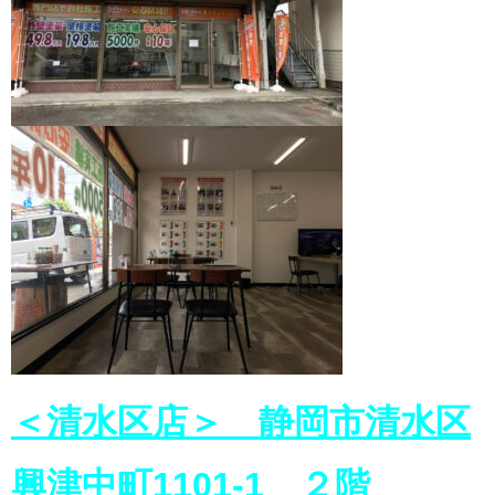
＜清水区店＞ 静岡市清水区
興津中町1101-1 ２階