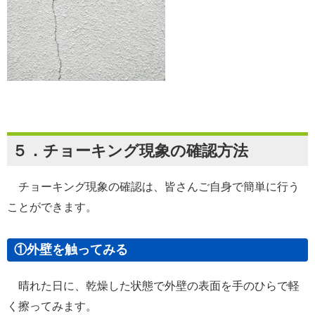
５．チョーキング現象の確認方法
チョーキング現象の確認は、皆さんご自身で簡単に行う
ことができます。
①外壁を触ってみる
晴れた日に、乾燥した状態で外壁の表面を手のひらで軽
く擦ってみます。