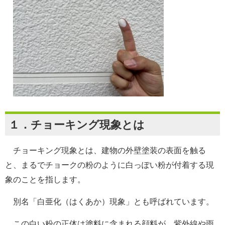
１．チョーキング現象とは
チョーキング現象とは、建物の外壁塗装の表面を触る
と、まるでチョークの粉のように白っぽい粉が付着する現
象のことを指します。
別名「白亜化（はくあか）現象」とも呼ばれています。
この白い粉の正体は塗料に含まれる顔料が、紫外線や雨