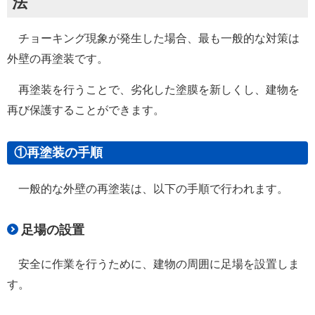
法
チョーキング現象が発生した場合、最も一般的な対策は
外壁の再塗装です。
再塗装を行うことで、劣化した塗膜を新しくし、建物を
再び保護することができます。
①再塗装の手順
一般的な外壁の再塗装は、以下の手順で行われます。
足場の設置
安全に作業を行うために、建物の周囲に足場を設置しま
す。