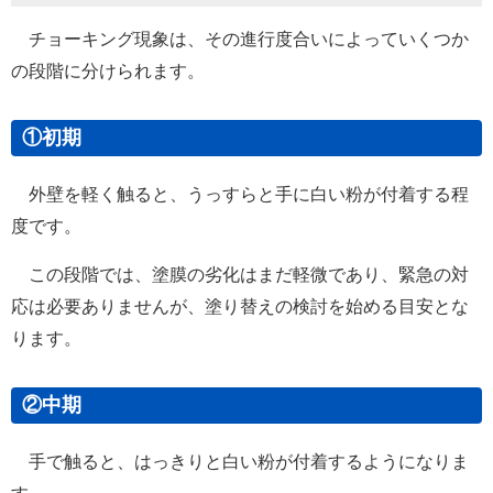
チョーキング現象は、その進行度合いによっていくつか
の段階に分けられます。
①初期
外壁を軽く触ると、うっすらと手に白い粉が付着する程
度です。
この段階では、塗膜の劣化はまだ軽微であり、緊急の対
応は必要ありませんが、塗り替えの検討を始める目安とな
ります。
②中期
手で触ると、はっきりと白い粉が付着するようになりま
す。