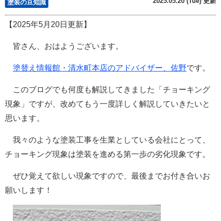
2025.05.20 (Tue) 更新
塗装の豆知識
【2025年5月20日更新】
皆さん、おはようございます。
塗替え情報館・清水町本店のアドバイザー、佐野
です。
このブログでも何度も解説してきました「チョーキング
現象」ですが、改めてもう一度詳しく解説していきたいと
思います。
我々のような塗装工事を生業としている会社にとって、
チョーキング現象は塗装を進める第一歩の劣化現象です。
ぜひ覚えて欲しい現象ですので、最後までお付き合いお
願いします！