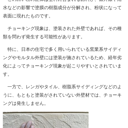
水などの影響で塗膜の樹脂成分が分解され、粉状になって
表面に現れたものです。
チョーキング現象は、塗装された外壁であれば、その種
類を問わず発生する可能性があります。
特に、日本の住宅で多く用いられている窯業系サイディ
ングやモルタル外壁には塗装が施されているため、経年劣
化によってチョーキング現象が起こりやすいとされていま
す。
一方で、レンガやタイル、樹脂系サイディングなどのよ
うに、もともと塗装がされていない外壁材では、チョーキ
ングは発生しません。