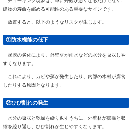
チョーキング現象は、単に外観が悪くなるだけでなく、
建物の寿命を縮める可能性のある重要なサインです。
放置すると、以下のようなリスクが生じます。
①防水機能の低下
塗膜の劣化により、外壁材が雨水などの水分を吸収しや
すくなります。
これにより、カビや藻が発生したり、内部の木材が腐食
したりする原因となります。
②ひび割れの発生
水分の吸収と乾燥を繰り返すうちに、外壁材が膨張と収
縮を繰り返し、ひび割れが生じやすくなります。