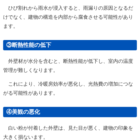
ひび割れから雨水が浸入すると、雨漏りの原因となるだ
けでなく、建物の構造を内部から腐食させる可能性があり
ます。
③断熱性能の低下
外壁材が水分を含むと、断熱性能が低下し、室内の温度
管理が難しくなります。
これにより、冷暖房効率が悪化し、光熱費の増加につな
がる可能性があります。
④美観の悪化
白い粉が付着した外壁は、見た目が悪く、建物の印象を
大きく損ないます。