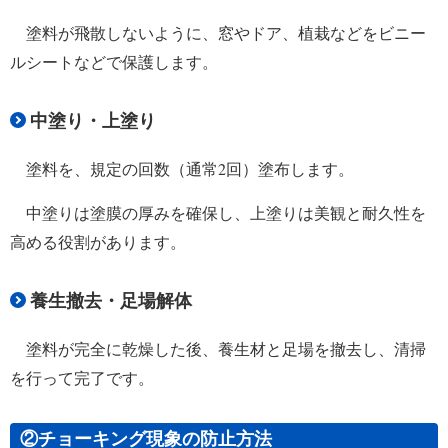
塗料が飛散しないように、窓やドア、植栽などをビニー
ルシートなどで保護します。
中塗り・上塗り
塗料を、規定の回数（通常2回）塗布します。
中塗りは塗膜の厚みを確保し、上塗りは美観と耐久性を
高める役割があります。
養生撤去・足場解体
塗料が完全に乾燥した後、養生材と足場を撤去し、清掃
を行って完了です。
②チョーキング現象の防止方法