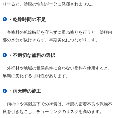
りすると、塗膜の性能が十分に発揮されません。
・乾燥時間の不足
各塗料の乾燥時間を守らずに重ね塗りを行うと、塗膜内
部の水分が抜けきらず、早期劣化につながります。
・不適切な塗料の選択
外壁材や地域の気候条件に合わない塗料を使用すると、
早期に劣化する可能性があります。
・雨天時の施工
雨の中や高湿度下での塗装は、塗膜の密着不良や乾燥不
良を引き起こし、チョーキングのリスクを高めます。