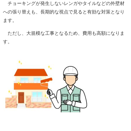
チョーキングが発生しないレンガやタイルなどの外壁材
への張り替えも、長期的な視点で見ると有効な対策となり
ます。
ただし、大規模な工事となるため、費用も高額になりま
す。