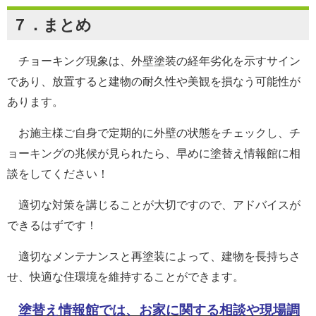
７．まとめ
チョーキング現象は、外壁塗装の経年劣化を示すサイン
であり、放置すると建物の耐久性や美観を損なう可能性が
あります。
お施主様ご自身で定期的に外壁の状態をチェックし、チ
ョーキングの兆候が見られたら、早めに塗替え情報館に相
談をしてください！
適切な対策を講じることが大切ですので、アドバイスが
できるはずです！
適切なメンテナンスと再塗装によって、建物を長持ちさ
せ、快適な住環境を維持することができます。
塗替え情報館では、お家に関する相談や現場調