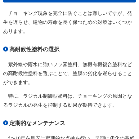
チョーキング現象を完全に防ぐことは難しいですが、発
生を遅らせ、建物の寿命を長く保つための対策はいくつか
あります。
高耐候性塗料の選択
紫外線や雨水に強いフッ素塗料、無機有機複合塗料など
の高耐候性塗料を選ぶことで、塗膜の劣化を遅らせること
ができます。
特に、ラジカル制御型塗料は、チョーキングの原因とな
るラジカルの発生を抑制する効果が期待できます。
定期的なメンテナンス
5〜10年を目安に定期的な点検を行い、早期に劣化の兆候