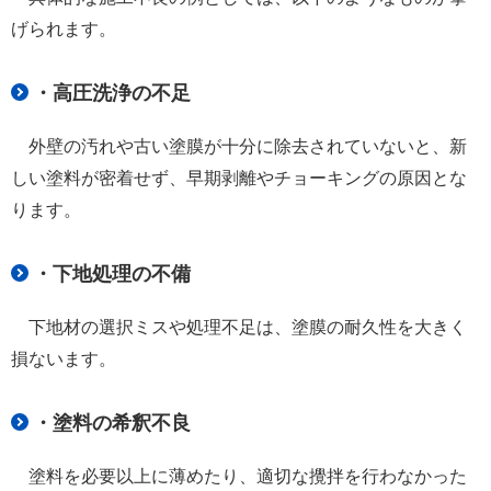
げられます。
・高圧洗浄の不足
外壁の汚れや古い塗膜が十分に除去されていないと、新
しい塗料が密着せず、早期剥離やチョーキングの原因とな
ります。
・下地処理の不備
下地材の選択ミスや処理不足は、塗膜の耐久性を大きく
損ないます。
・塗料の希釈不良
塗料を必要以上に薄めたり、適切な攪拌を行わなかった