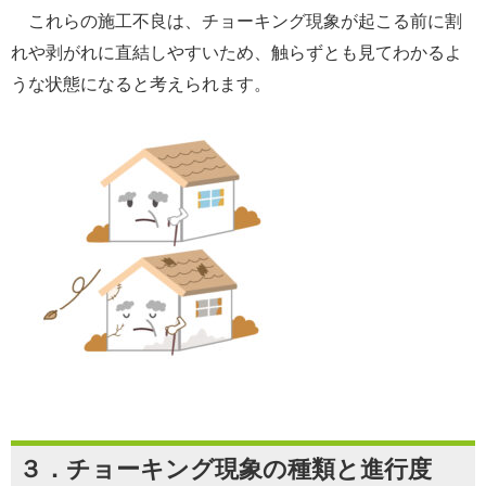
これらの施工不良は、チョーキング現象が起こる前に割
れや剥がれに直結しやすいため、触らずとも見てわかるよ
うな状態になると考えられます。
３．チョーキング現象の種類と進行度