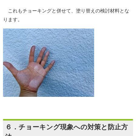
これもチョーキングと併せて、塗り替えの検討材料とな
ります。
６．チョーキング現象への対策と防止方