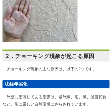
２．チョーキング現象が起こる原因
チョーキング現象の主な原因は、以下の2つです。
①経年劣化
外壁に塗装してある塗膜は、紫外線、雨、風、温度変化
など、常に厳しい自然環境にさらされています。