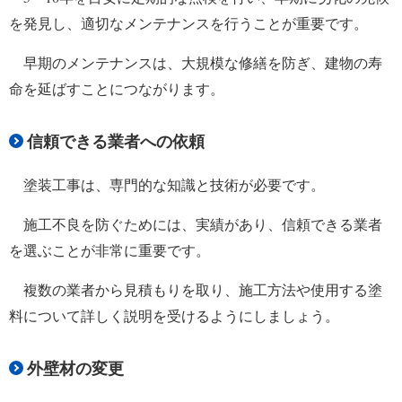
を発見し、適切なメンテナンスを行うことが重要です。
早期のメンテナンスは、大規模な修繕を防ぎ、建物の寿
命を延ばすことにつながります。
信頼できる業者への依頼
塗装工事は、専門的な知識と技術が必要です。
施工不良を防ぐためには、実績があり、信頼できる業者
を選ぶことが非常に重要です。
複数の業者から見積もりを取り、施工方法や使用する塗
料について詳しく説明を受けるようにしましょう。
外壁材の変更