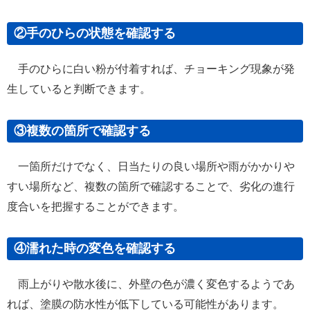
②手のひらの状態を確認する
手のひらに白い粉が付着すれば、チョーキング現象が発
生していると判断できます。
③複数の箇所で確認する
一箇所だけでなく、日当たりの良い場所や雨がかかりや
すい場所など、複数の箇所で確認することで、劣化の進行
度合いを把握することができます。
④濡れた時の変色を確認する
雨上がりや散水後に、外壁の色が濃く変色するようであ
れば、塗膜の防水性が低下している可能性があります。