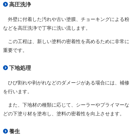
高圧洗浄
外壁に付着した汚れや古い塗膜、チョーキングによる粉
などを高圧洗浄で丁寧に洗い流します。
この工程は、新しい塗料の密着性を高めるために非常に
重要です。
下地処理
ひび割れや剥がれなどのダメージがある場合には、補修
を行います。
また、下地材の種類に応じて、シーラーやプライマーな
どの下塗り材を塗布し、塗料の密着性を向上させます。
養生