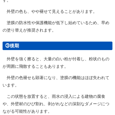
外壁の色も、やや褪せて見えることがあります。
塗膜の防水性や保護機能が低下し始めているため、早め
の塗り替えが推奨されます。
③後期
外壁を強く擦ると、大量の白い粉が付着し、粉状のもの
が周囲に飛散することもあります。
外壁の色褪せも顕著になり、塗膜の機能はほぼ失われて
います。
この状態を放置すると、雨水の浸入による建物の腐食
や、外壁材のひび割れ、剥がれなどの深刻なダメージにつ
ながる可能性があります。