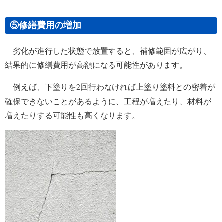
⑤修繕費用の増加
劣化が進行した状態で放置すると、補修範囲が広がり、
結果的に修繕費用が高額になる可能性があります。
例えば、下塗りを2回行わなければ上塗り塗料との密着が
確保できないことがあるように、工程が増えたり、材料が
増えたりする可能性も高くなります。