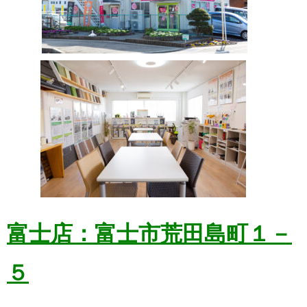
富士店：富士市荒田島町１－
５