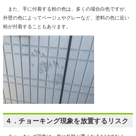
また、手に付着する粉の色は、多くの場合白色ですが、
外壁の色によってベージュやグレーなど、塗料の色に近い
粉が付着することもあります。
４．チョーキング現象を放置するリスク