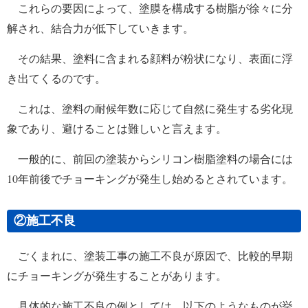
これらの要因によって、塗膜を構成する樹脂が徐々に分
解され、結合力が低下していきます。
その結果、塗料に含まれる顔料が粉状になり、表面に浮
き出てくるのです。
これは、塗料の耐候年数に応じて自然に発生する劣化現
象であり、避けることは難しいと言えます。
一般的に、前回の塗装からシリコン樹脂塗料の場合には
10年前後でチョーキングが発生し始めるとされています。
②施工不良
ごくまれに、塗装工事の施工不良が原因で、比較的早期
にチョーキングが発生することがあります。
具体的な施工不良の例としては、以下のようなものが挙