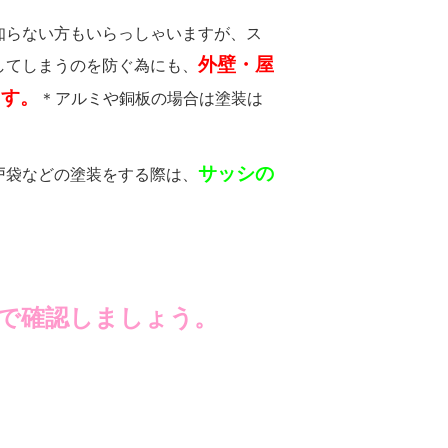
知らない方もいらっしゃいますが、ス
外壁・屋
してしまうのを防ぐ為にも、
ます。
＊アルミや銅板の場合は塗装は
サッシの
戸袋などの塗装をする際は、
で確認しましょう。