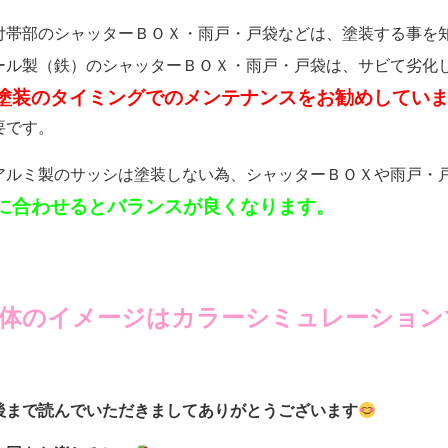
帯部のシャッターＢＯＸ・雨戸・戸袋などは、塗装する事を
ール製（鉄）のシャッターＢＯＸ・雨戸・戸袋は、サビて劣化
塗装のタイミングでのメンテナンスをお勧めしてい
要です。
ルミ製のサッシは塗装しない為、シャッターＢＯＸや雨戸・
に合わせるとバランスが良くなります。
体のイメージはカラーシミュレーション
後まで読んでいただきましてありがとうございます