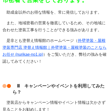
助成金以外のお得な情報を、常に発信しております。
また、地域密着の営業を徹底しているため、その地域に
合わせた塗装工事を行うことができる強みがあります。
是非とも塗替え情報館のホームページ（
外壁塗装・屋根
塗装専門店 塗替え情報館｜外壁塗装・屋根塗装のことなら
お任せ (nurikae-no1.jp)
）をご覧いただき、弊社の強みを確
認してみてください！
Ⅲ キャンペーンやイベントを利用してみた
ら？
塗装店からキャンペーン情報やイベント情報は欠かさず
見ることをお勧めします！