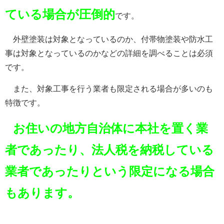
ている場合が圧倒的
です。
外壁塗装は対象となっているのか、付帯物塗装や防水工
事は対象となっているのかなどの詳細を調べることは必須
です。
また、対象工事を行う業者も限定される場合が多いのも
特徴です。
お住いの地方自治体に本社を置く業
者であったり、法人税を納税している
業者であったりという限定になる場合
もあります。