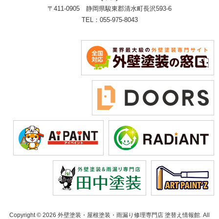
〒411-0905 静岡県駿東郡清水町長沢593-6
TEL：055-975-8043
Copyright © 2026 外壁塗装・屋根塗装・雨漏り修理専門店 塗替え情報館. All