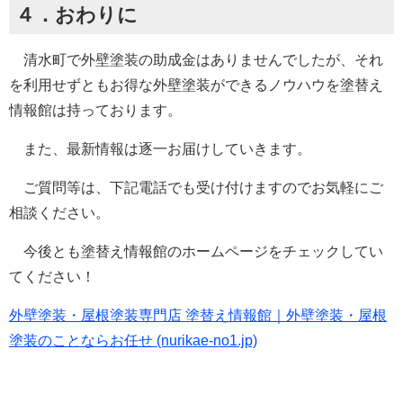
４．おわりに
清水町で外壁塗装の助成金はありませんでしたが、それ
を利用せずともお得な外壁塗装ができるノウハウを塗替え
情報館は持っております。
また、最新情報は逐一お届けしていきます。
ご質問等は、下記電話でも受け付けますのでお気軽にご
相談ください。
今後とも塗替え情報館のホームページをチェックしてい
てください！
外壁塗装・屋根塗装専門店 塗替え情報館｜外壁塗装・屋根
塗装のことならお任せ (nurikae-no1.jp)