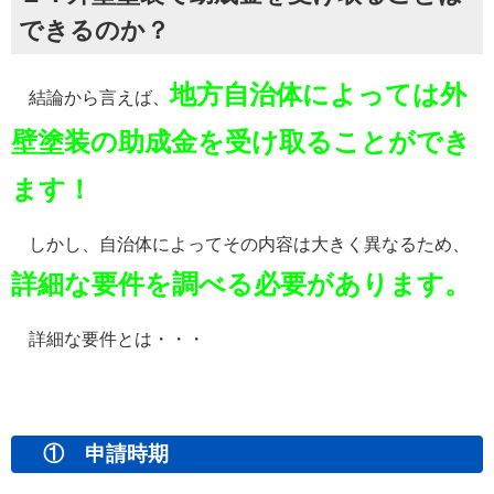
できるのか？
地方自治体によっては外
結論から言えば、
壁塗装の助成金を受け取ることができ
ます！
しかし、自治体によってその内容は大きく異なるため、
詳細な要件を調べる必要があります。
詳細な要件とは・・・
① 申請時期