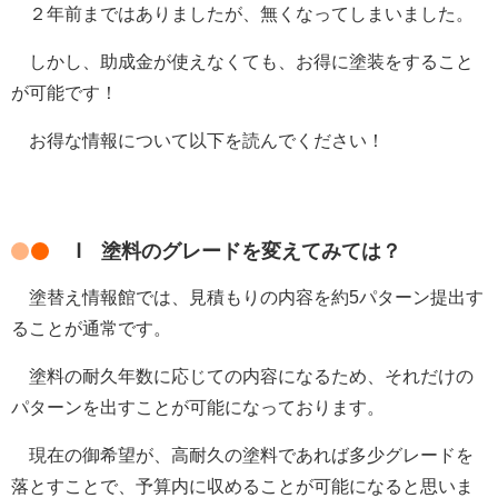
２年前まではありましたが、無くなってしまいました。
しかし、助成金が使えなくても、お得に塗装をすること
が可能です！
お得な情報について以下を読んでください！
Ⅰ 塗料のグレードを変えてみては？
塗替え情報館では、見積もりの内容を約5パターン提出す
ることが通常です。
塗料の耐久年数に応じての内容になるため、それだけの
パターンを出すことが可能になっております。
現在の御希望が、高耐久の塗料であれば多少グレードを
落とすことで、予算内に収めることが可能になると思いま