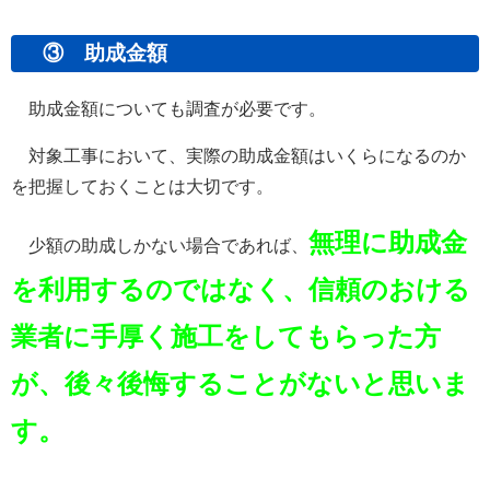
③ 助成金額
助成金額についても調査が必要です。
対象工事において、実際の助成金額はいくらになるのか
を把握しておくことは大切です。
無理に助成金
少額の助成しかない場合であれば、
を利用するのではなく、信頼のおける
業者に手厚く施工をしてもらった方
が、後々後悔することがないと思いま
す。