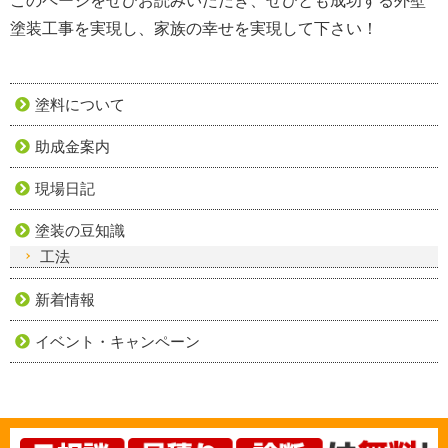
このページをぜひお読みいただき、ぜひとも成功する外壁
塗装工事を実現し、家族の幸せを実現して下さい！
塗料について
助成金案内
現場日記
塗装の豆知識
工法
新着情報
イベント・キャンペーン