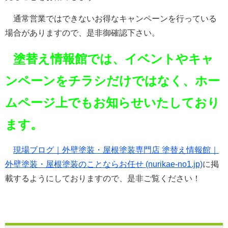
通常営業ではできないお得なキャンペーンを行っている
場合がありますので、是非御確認下さい。
塗替え情報館では、イベントやキャ
ンペーンをチラシだけではなく、ホー
ムページ上でもお知らせいたしており
ます。
現場ブログ｜外壁塗装・屋根塗装専門店 塗替え情報館｜
外壁塗装・屋根塗装のことならお任せ (nurikae-no1.jp)
に掲
載するようにしておりますので、是非ご覧ください！