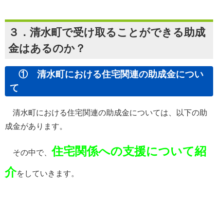
３．清水町で受け取ることができる助成
金はあるのか？
① 清水町における住宅関連の助成金につい
て
清水町における住宅関連の助成金については、以下の助
成金があります。
住宅関係への支援について紹
その中で、
介
をしていきます。