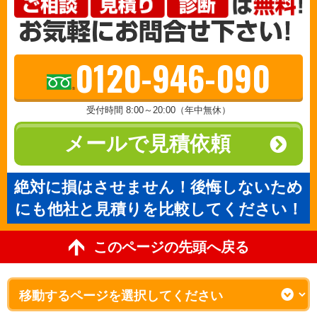
0120-946-090
受付時間 8:00～20:00（年中無休）
メールで見積依頼
絶対に損はさせません！後悔しないため
にも他社と見積りを比較してください！
このページの先頭へ戻る