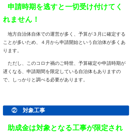
申請時期を逃すと一切受け付けてく
れません！
地方自治体自体での運営が多く、予算が３月に確定する
ことが多いため、４月から申請開始という自治体が多くあ
ります。
ただし、このコロナ禍のご時世、予算確定や申請時期が
遅くなる、申請期間を限定している自治体もありますの
で、しっかりと調べる必要があります。
② 対象工事
助成金は対象となる工事が限定され