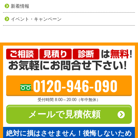
新着情報
イベント・キャンペーン
0120-946-090
受付時間 8:00～20:00（年中無休）
メールで見積依頼
絶対に損はさせません！後悔しないため