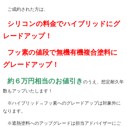
ご成約された方は、
シリコンの料金でハイブリッドにグ
レードアップ！
フッ素の値段で無機有機複合塗料に
グレードアップ！
約６万円相当のお値引き
のうえ、想定耐久年
数もアップいたします！
※ハイブリッド→フッ素へのグレードアップは対象外に
なります。
※遮熱塗料へのアップグレードは担当アドバイザーにご