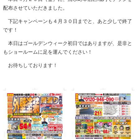
配布させていただきました。
下記キャンペーンも４月３０日までと、あと少しで終了
です！
本日はゴールデンウィーク初日ではありますが、是非と
もショールームに足を運んでください！
お待ちしております！