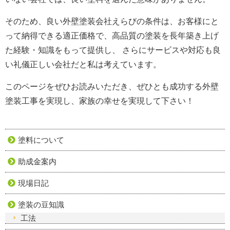
そのため、良い外壁塗装会社えらびの条件は、お客様にと
って納得できる適正価格で、高品質の塗装を長年築き上げ
た経験・知識をもって提供し、 さらにサービスや対応も良
い礼儀正しい会社だと私は考えています。
このページをぜひお読みいただき、ぜひとも成功する外壁
塗装工事を実現し、家族の幸せを実現して下さい！
塗料について
助成金案内
現場日記
塗装の豆知識
工法