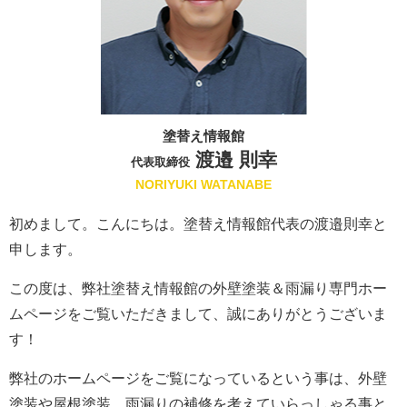
塗替え情報館
渡邉 則幸
代表取締役
NORIYUKI WATANABE
初めまして。こんにちは。塗替え情報館代表の渡邉則幸と
申します。
この度は、弊社塗替え情報館の外壁塗装＆雨漏り専門ホー
ムページをご覧いただきまして、誠にありがとうございま
す！
弊社のホームページをご覧になっているという事は、外壁
塗装や屋根塗装、雨漏りの補修を考えていらっしゃる事と