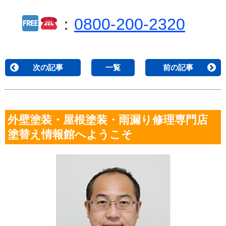
：
0800-200-2320
次の記事
一覧
前の記事
外壁塗装・屋根塗装・雨漏り修理専門店
塗替え情報館へようこそ