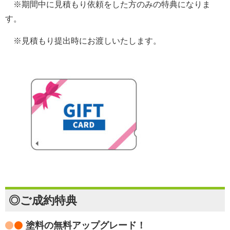
※期間中に見積もり依頼をした方のみの特典になりま
す。
※見積もり提出時にお渡しいたします。
◎ご成約特典
塗料の無料アップグレード！