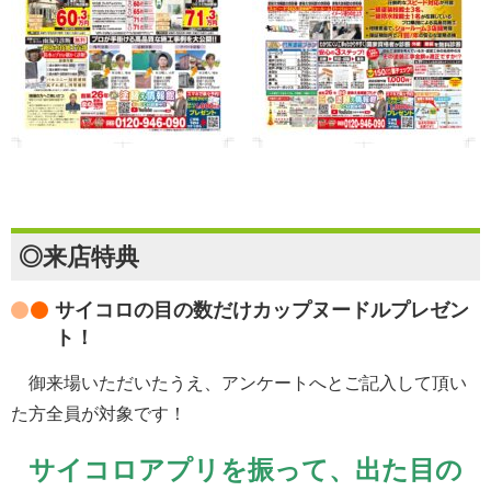
◎来店特典
サイコロの目の数だけカップヌードルプレゼン
ト！
御来場いただいたうえ、アンケートへとご記入して頂い
た方全員が対象です！
サイコロアプリを振って、出た目の