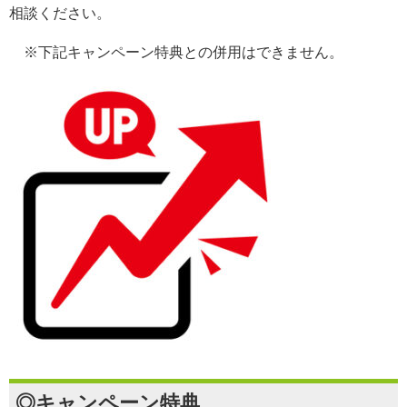
相談ください。
※下記キャンペーン特典との併用はできません。
◎キャンペーン特典