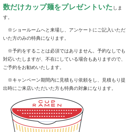
数だけカップ麺をプレゼントいた
しま
す。
※ショールームへと来場し、アンケートにご記入いただ
いた方のみの特典になります。
※予約をすることは必須ではありません。予約なしでも
対応いたしますが、不在にしている場合もありますので、
ご予約をお勧めいたします。
※キャンペーン期間内に見積もり依頼をし、見積もり提
出時にご来店いただいた方も特典の対象になります。