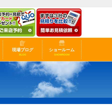
現場ブログ
ショールーム
BLOG
SHOWROOM