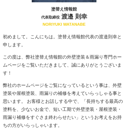
塗替え情報館
渡邉 則幸
代表取締役
NORIYUKI WATANABE
初めまして。こんにちは。塗替え情報館代表の渡邉則幸と
申します。
この度は、弊社塗替え情報館の外壁塗装＆雨漏り専門ホー
ムページをご覧いただきまして、誠にありがとうございま
す！
弊社のホームページをご覧になっているという事は、外壁
塗装や屋根塗装、雨漏りの補修を考えていらっしゃる事と
思います。 お客様とお話しする中で、「長持ちする最高の
塗料を、少ないお金で、短い工期で外壁塗装・屋根塗装・
雨漏り補修をすぐさま終わらせたい」というお考えをお持
ちの方がいらっしゃいます。