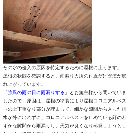
その水の侵入の原因を特定するために屋根に上ります。
屋根の状態を確認すると、雨漏りカ所の付近だけ塗装が膨
れ上がっています。
「
強風の雨の日に雨漏りする
」とお施主様から聞いていま
したので、原因は、屋根の塗装により屋根コロニアルベス
トの上下重なり部分が埋まって、細かな隙間から入った雨
水が外に出れずに、コロニアルベストを止めている釘のわ
ずかな隙間から雨漏りし、天気が良くなり蒸発しようとし