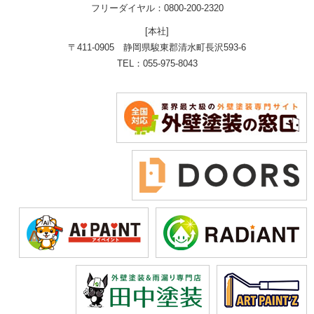
フリーダイヤル：0800-200-2320
[本社]
〒411-0905 静岡県駿東郡清水町長沢593-6
TEL：055-975-8043