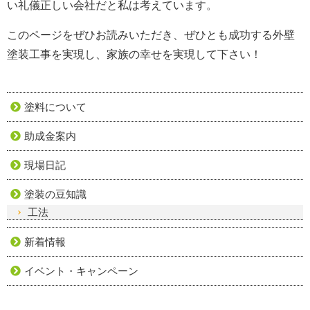
い礼儀正しい会社だと私は考えています。
このページをぜひお読みいただき、ぜひとも成功する外壁
塗装工事を実現し、家族の幸せを実現して下さい！
塗料について
助成金案内
現場日記
塗装の豆知識
工法
新着情報
イベント・キャンペーン