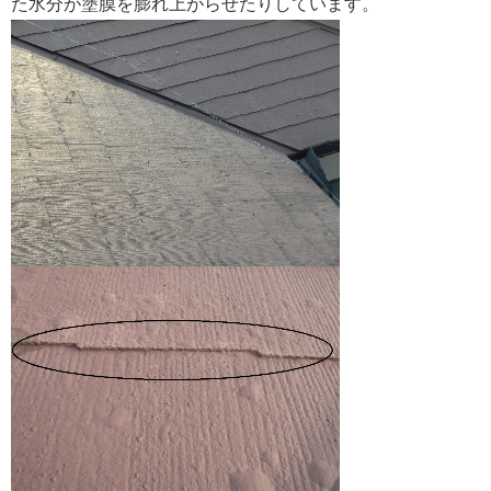
た水分が塗膜を膨れ上がらせたりしています。