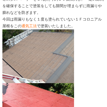
を確保することで塗装をしても隙間が埋まらずに雨漏りや
膨れなどを防ぎます。
今回は雨漏りもなく１度も塗られていない１Ｆコロニアル
屋根をこの
通気工法
で塗装いたしました。