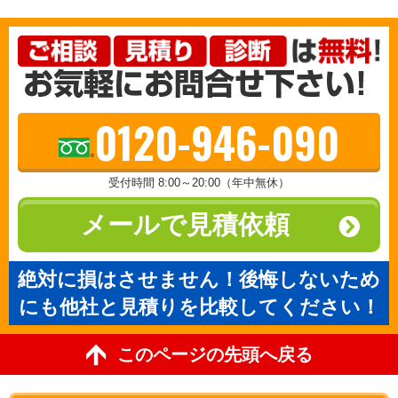
0120-946-090
受付時間 8:00～20:00（年中無休）
メールで見積依頼
絶対に損はさせません！後悔しないため
にも他社と見積りを比較してください！
このページの先頭へ戻る