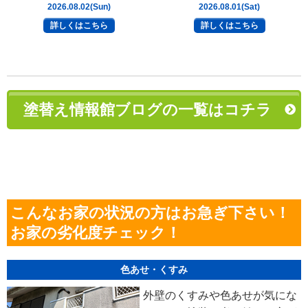
2026.08.02(Sun)
2026.08.01(Sat)
詳しくはこちら
詳しくはこちら
塗替え情報館ブログの一覧はコチラ
こんなお家の状況の方はお急ぎ下さい！
お家の劣化度チェック！
色あせ・くすみ
外壁のくすみや色あせが気にな