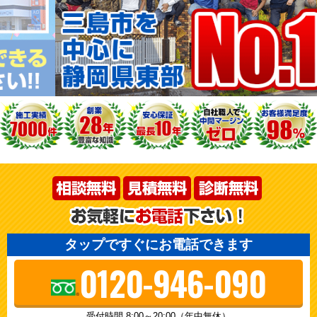
タップですぐにお電話できます
0120-946-090
受付時間 8:00～20:00（年中無休）