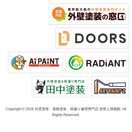
Copyright © 2026 外壁塗装・屋根塗装・雨漏り修理専門店 塗替え情報館. All
Rights Reserved.