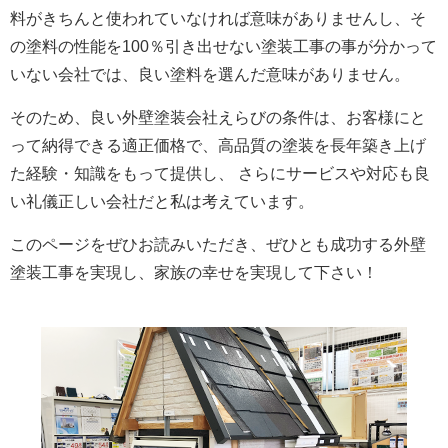
料がきちんと使われていなければ意味がありませんし、そ
の塗料の性能を100％引き出せない塗装工事の事が分かって
いない会社では、良い塗料を選んだ意味がありません。
そのため、良い外壁塗装会社えらびの条件は、お客様にと
って納得できる適正価格で、高品質の塗装を長年築き上げ
た経験・知識をもって提供し、 さらにサービスや対応も良
い礼儀正しい会社だと私は考えています。
このページをぜひお読みいただき、ぜひとも成功する外壁
塗装工事を実現し、家族の幸せを実現して下さい！