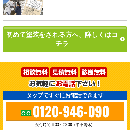
初めて塗装をされる方へ、詳しくはコ
チラ
タップですぐにお電話できます
0120-946-090
受付時間 8:00～20:00（年中無休）