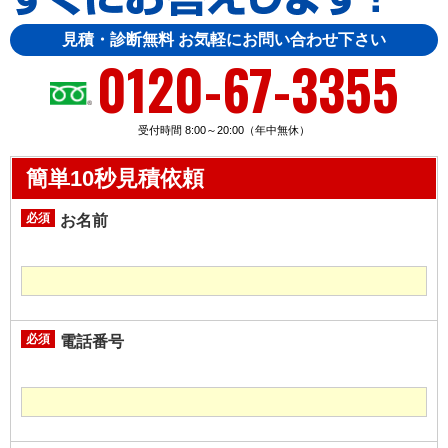
見積・診断無料 お気軽にお問い合わせ下さい
0120-67-3355
受付時間 8:00～20:00（年中無休）
簡単10秒見積依頼
必須
お名前
必須
電話番号