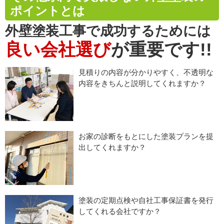
ポイントとは
外壁塗装工事で成功するためには
良い会社選び
が重要です!!
見積りの内容が分かりやすく、不透明な
内容をきちんと説明してくれますか？
お家の診断をもとにした塗装プランを提
出してくれますか？
塗装の定期点検や自社工事保証書を発行
してくれる会社ですか？