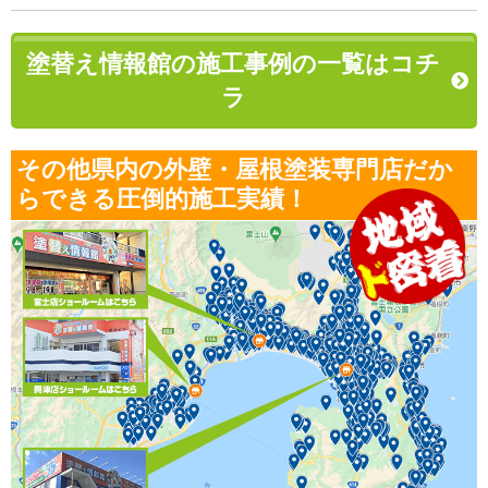
塗替え情報館の施工事例の一覧はコチ
ラ
その他県内の外壁・屋根塗装専門店だか
らできる圧倒的施工実績！