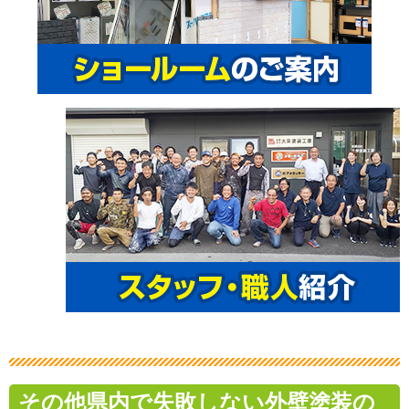
その他県内で失敗しない外壁塗装の