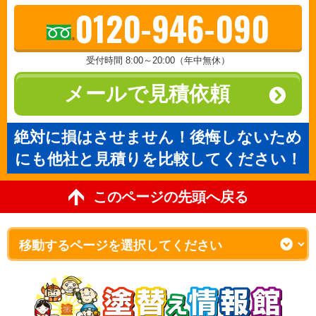
0120-946-090
受付時間 8:00～20:00（年中無休）
メールで見積依頼
絶対に損はさせません！後悔しないため
にも他社と見積りを比較してください！
このページの先頭へ戻る