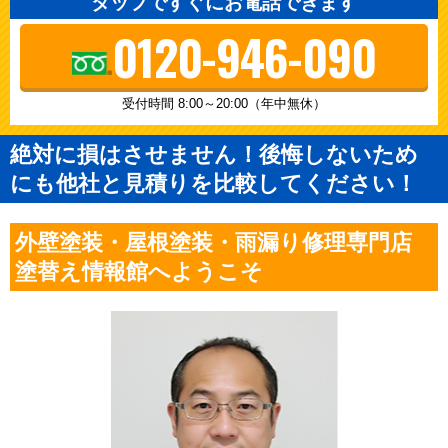
タップですぐにお電話できます
0120-946-090
受付時間 8:00～20:00（年中無休）
絶対に損はさせません！後悔しないため
にも他社と見積りを比較してください！
外壁塗装・屋根塗装・雨漏り修理専門店
塗替え情報館へようこそ