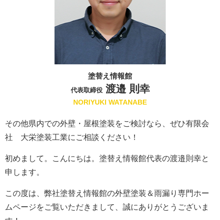
塗替え情報館
渡邉 則幸
代表取締役
NORIYUKI WATANABE
その他県内での外壁・屋根塗装をご検討なら、ぜひ有限会
社 大栄塗装工業にご相談ください！
初めまして。こんにちは。塗替え情報館代表の渡邉則幸と
申します。
この度は、弊社塗替え情報館の外壁塗装＆雨漏り専門ホー
ムページをご覧いただきまして、誠にありがとうございま