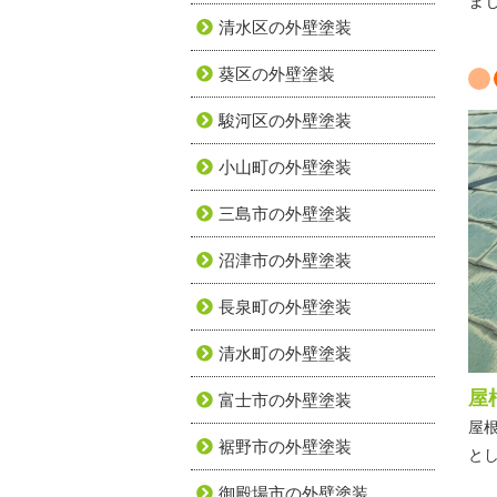
ま
清水区の外壁塗装
葵区の外壁塗装
駿河区の外壁塗装
小山町の外壁塗装
三島市の外壁塗装
沼津市の外壁塗装
長泉町の外壁塗装
清水町の外壁塗装
屋
富士市の外壁塗装
屋
裾野市の外壁塗装
と
御殿場市の外壁塗装