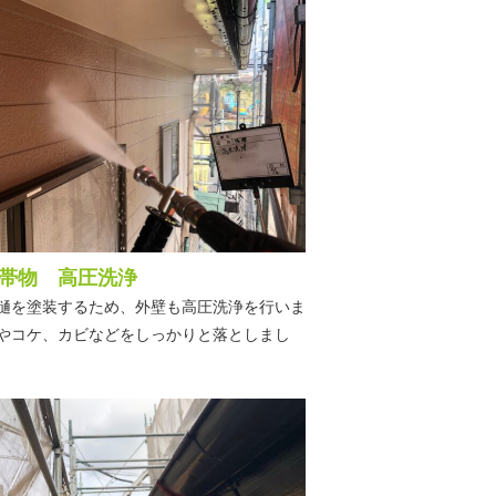
帯物 高圧洗浄
樋を塗装するため、外壁も高圧洗浄を行いま
やコケ、カビなどをしっかりと落としまし