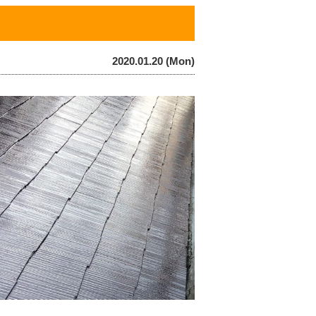
）
2020.01.20 (Mon)