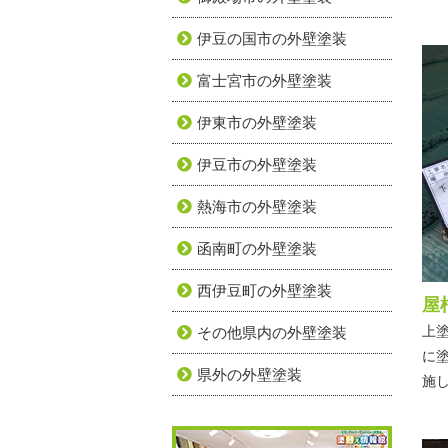
伊豆の国市の外壁塗装
富士宮市の外壁塗装
伊東市の外壁塗装
伊豆市の外壁塗装
熱海市の外壁塗装
函南町の外壁塗装
西伊豆町の外壁塗装
屋
上
その他県内の外壁塗装
に
県外の外壁塗装
施