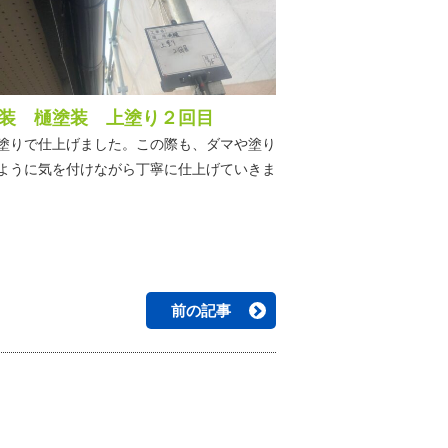
装 樋塗装 上塗り２回目
塗りで仕上げました。この際も、ダマや塗り
ように気を付けながら丁寧に仕上げていきま
前の記事