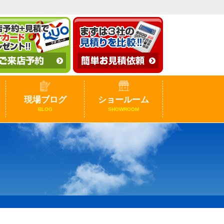
現場ブログ
ショールーム
BLOG
SHOWROOM